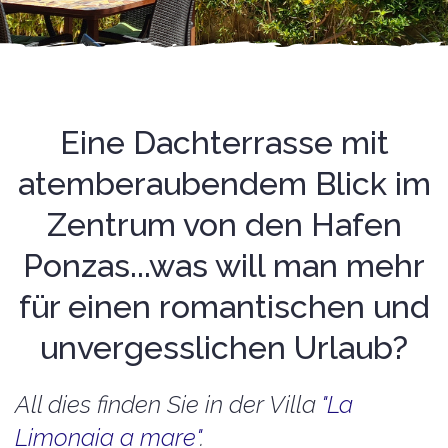
Eine Dachterrasse mit
atemberaubendem Blick im
Zentrum von den Hafen
Ponzas...was will man mehr
für einen romantischen und
unvergesslichen Urlaub?
All dies finden Sie in der Villa
"La
Limonaia a mare"
.